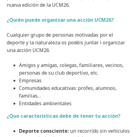
nueva edición de la UCM26.
¿Quién puede organizar una acción UCM26?
Cualquier grupo de personas motivadas por el
deporte y la naturaleza os podéis juntar i organizar
una acción UCM26.
Amigos y amigas, colegas, familiares, vecinos,
personas de su club deportivo, etc.
Empresas
Comunidades educativas: profes, alumnos,
familias…
Entidades ambientales
¿Que características debe de tener tu acción?
Deporte consciente:
un recorrido sin vehículos