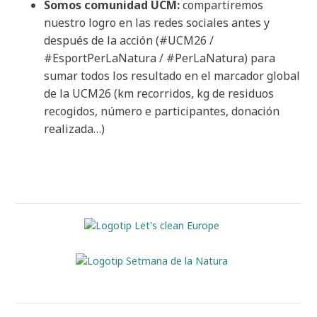
Somos comunidad UCM:
compartiremos
nuestro logro en las redes sociales antes y
después de la acción (#UCM26 /
#EsportPerLaNatura / #PerLaNatura) para
sumar todos los resultado en el marcador global
de la UCM26 (km recorridos, kg de residuos
recogidos, número e participantes, donación
realizada…)