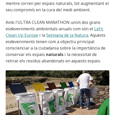
mentre corren per espais naturals, tot augmentant el
seu compromís en la cura del medi ambient.
Amb l’ULTRA CLEAN MARATHON unim dos grans
esdeveniments ambientals anuals com són el
Let’s
Clean Up Europe
i la
Setmana de la Natura
. Aquests
esdeveniments tenen com a objectiu principal
conscienciar a la ciutadania sobre la importància de
conservar els espais
naturals
i la necessitat de
retirar els residus abandonats en aquests espais.