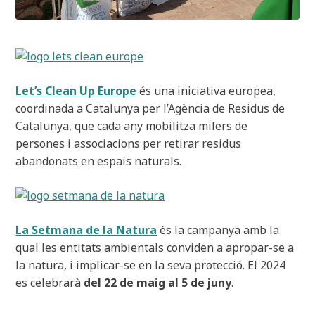
Let’s Clean Up Europe
és una iniciativa europea,
coordinada a Catalunya per l’Agència de Residus de
Catalunya, que cada any mobilitza milers de
persones i associacions per retirar residus
abandonats en espais naturals.
La Setmana de la Natura
és la campanya amb la
qual les entitats ambientals conviden a apropar-se a
la natura, i implicar-se en la seva protecció. El 2024
es celebrarà
del 22 de maig al 5 de juny
.