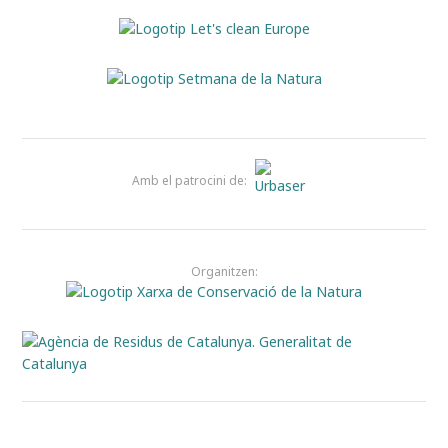
Amb el patrocini de:
Organitzen: