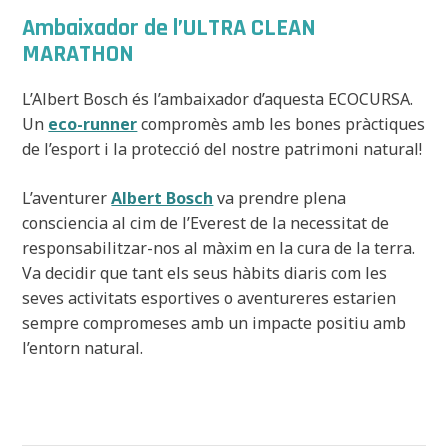
Ambaixador de l’ULTRA CLEAN
MARATHON
L’Albert Bosch és l’ambaixador d’aquesta ECOCURSA.
Un
eco-runner
compromès amb les bones pràctiques
de l’esport i la protecció del nostre patrimoni natural!
L’aventurer
Albert Bosch
va prendre plena
consciencia al cim de l’Everest de la necessitat de
responsabilitzar-nos al màxim en la cura de la terra.
Va decidir que tant els seus hàbits diaris com les
seves activitats esportives o aventureres estarien
sempre compromeses amb un impacte positiu amb
l’entorn natural.