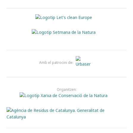
Amb el patrocini de:
Organitzen: