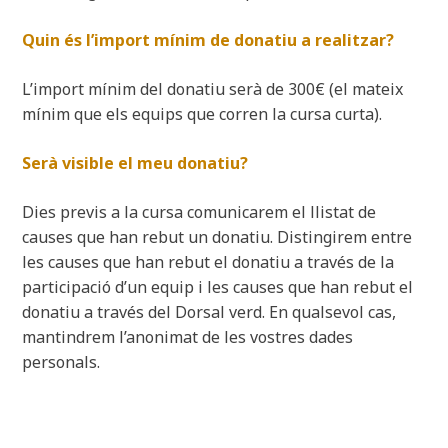
Quin és l’import mínim de donatiu a realitzar?
L’import mínim del donatiu serà de 300€ (el mateix
mínim que els equips que corren la cursa curta).
Serà visible el meu donatiu?
Dies previs a la cursa comunicarem el llistat de
causes que han rebut un donatiu. Distingirem entre
les causes que han rebut el donatiu a través de la
participació d’un equip i les causes que han rebut el
donatiu a través del Dorsal verd. En qualsevol cas,
mantindrem l’anonimat de les vostres dades
personals.