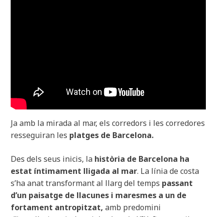
Ja amb la mirada al mar, els corredors i les corredores
resseguiran les
platges de Barcelona.
Des dels seus inicis, la
història de Barcelona ha
estat íntimament lligada al mar
. La línia de costa
s’ha anat transformant al llarg del temps
passant
d’un paisatge de llacunes i maresmes a un de
fortament antropitzat,
amb predomini