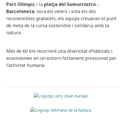
Port Olímpic
i la
platja del Somorrostro -
Barceloneta
, vora els velers i sota els dos
reconeixibles gratacels, els equips creuaran el punt
de meta de la cursa sostenible i solidària amb la
natura.
Més de 60 km recorrent una diversitat d’hàbitats i
ecosistemes en un entorn fortament pressionat per
l’activitat humana.